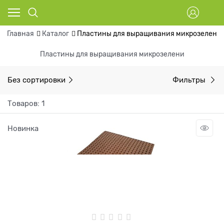
Главная
Каталог
Пластины для выращивания микрозелени
Пластины для выращивания микрозелени
Без сортировки
Фильтры
Товаров: 1
Новинка