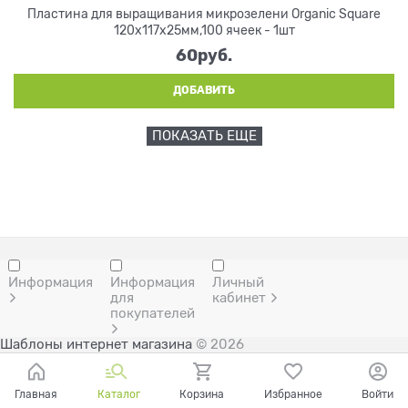
Пластина для выращивания микрозелени Organic Square
120х117х25мм,100 ячеек - 1шт
60
руб.
ДОБАВИТЬ
ПОКАЗАТЬ ЕЩЕ
Информация
Информация
Личный
для
кабинет
покупателей
Шаблоны интернет магазина
© 2026
Главная
Каталог
Корзина
Избранное
Войти