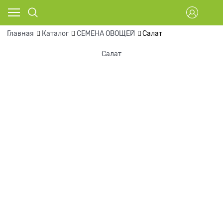
Главная
Каталог
СЕМЕНА ОВОЩЕЙ
Салат
Салат