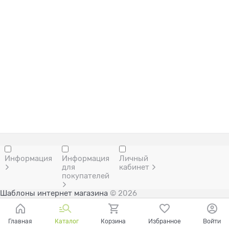
Информация
Информация
Личный
для
кабинет
покупателей
Шаблоны интернет магазина
© 2026
Главная
Каталог
Корзина
Избранное
Войти