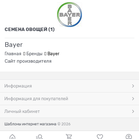
СЕМЕНА ОВОЩЕЙ
(1)
Bayer
Главная
Бренды
Bayer
Сайт производителя
Информация
Информация для покупателей
Личный кабинет
Шаблоны интернет магазина
© 2026