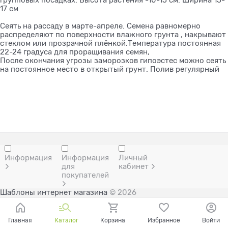
17 см
Сеять на рассаду в марте-апреле. Семена равномерно
распределяют по поверхности влажного грунта , накрывают
стеклом или прозрачной плёнкой.Температура постоянная
22-24 градуса для проращивания семян,
После окончания угрозы заморозков гипоэстес можно сеять
на постоянное место в открытый грунт. Полив регулярный
Информация
Информация
Личный
для
кабинет
покупателей
Шаблоны интернет магазина
© 2026
Главная
Каталог
Корзина
Избранное
Войти