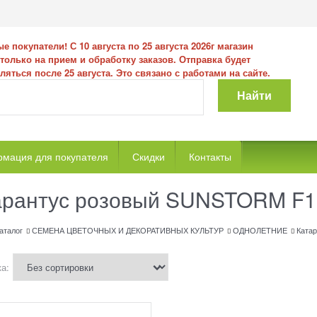
 покупатели! С 10 августа по 25 августа 2026г магазин
 только на прием и обработку заказов. Отправка будет
ляться после 25 августа. Это связано с работами на сайте.
Найти
мация для покупателя
Скидки
Контакты
арантус розовый SUNSTORM F1
аталог
СЕМЕНА ЦВЕТОЧНЫХ И ДЕКОРАТИВНЫХ КУЛЬТУР
ОДНОЛЕТНИЕ
Катар
а: