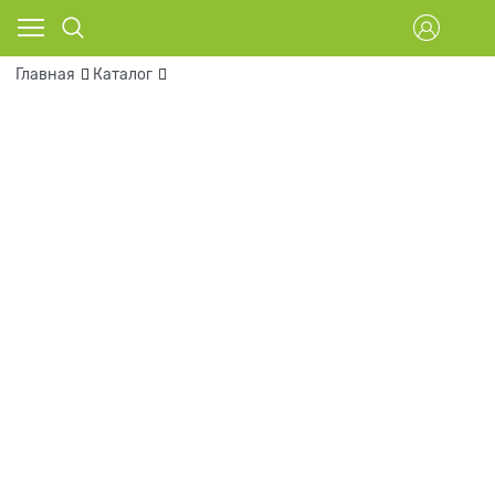
Главная
Каталог