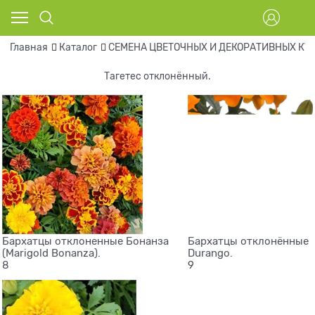
Главная
Каталог
СЕМЕНА ЦВЕТОЧНЫХ И ДЕКОРАТИВНЫХ КУ
Тагетес отклонённый.
Бархатцы отклоненные Бонанза
Бархатцы отклонённые
(Marigold Bonanza).
Durango.
8
9